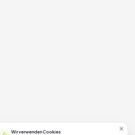
Wir verwenden Cookies