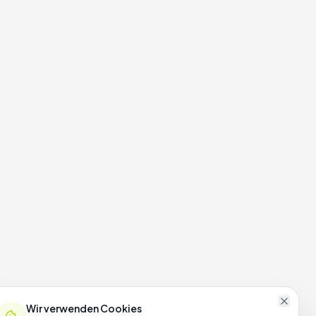
Wir verwenden Cookies