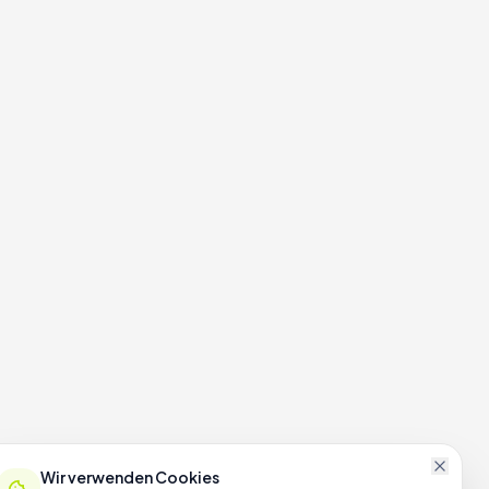
Wir verwenden Cookies