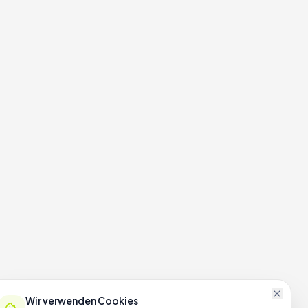
Wir verwenden Cookies