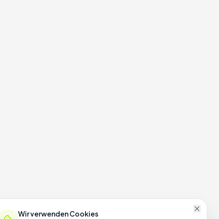
Wir verwenden Cookies