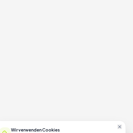
Wir verwenden Cookies